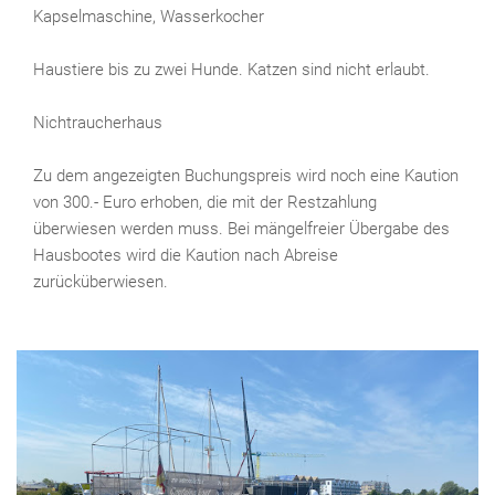
Kapselmaschine, Wasserkocher
Haustiere bis zu zwei Hunde. Katzen sind nicht erlaubt.
Nichtraucherhaus
Zu dem angezeigten Buchungspreis wird noch eine Kaution
von 300.- Euro erhoben, die mit der Restzahlung
überwiesen werden muss. Bei mängelfreier Übergabe des
Hausbootes wird die Kaution nach Abreise
zurücküberwiesen.