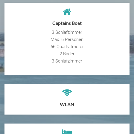
Captains Boat
3 Schlafzimmer
Max. 6 Personen
66 Quadratmeter
2 Bäder
3 Schlafzimmer
WLAN