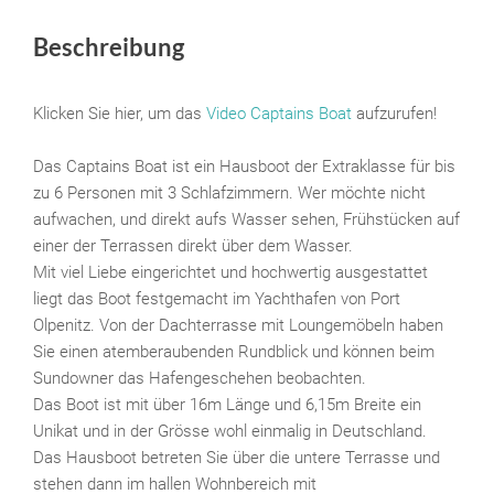
Beschreibung
Klicken Sie hier, um das
Video Captains Boat
aufzurufen!
Das Captains Boat ist ein Hausboot der Extraklasse für bis
zu 6 Personen mit 3 Schlafzimmern. Wer möchte nicht
aufwachen, und direkt aufs Wasser sehen, Frühstücken auf
einer der Terrassen direkt über dem Wasser.
Mit viel Liebe eingerichtet und hochwertig ausgestattet
liegt das Boot festgemacht im Yachthafen von Port
Olpenitz. Von der Dachterrasse mit Loungemöbeln haben
Sie einen atemberaubenden Rundblick und können beim
Sundowner das Hafengeschehen beobachten.
Das Boot ist mit über 16m Länge und 6,15m Breite ein
Unikat und in der Grösse wohl einmalig in Deutschland.
Das Hausboot betreten Sie über die untere Terrasse und
stehen dann im hallen Wohnbereich mit