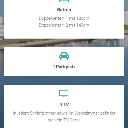
Betten
Doppelbetten: 1 mit 180cm
Doppelbetten: 2 mit 140cm
1 Parkplatz
4 TV
In jedem Schlafzimmer sowie im Wohnzimmer befindet
sich ein TV Gerät